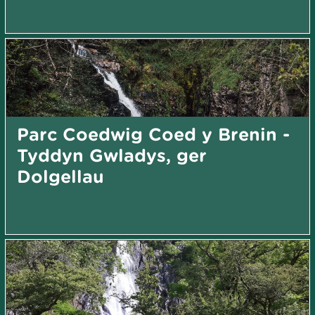
Parc Coedwig Coed y Brenin -
Tyddyn Gwladys, ger
Dolgellau