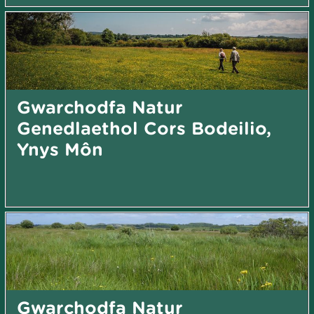
Gwarchodfa Natur
Genedlaethol Cors Bodeilio,
Ynys Môn
Gwarchodfa Natur