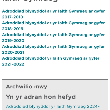
Adroddiad blynyddol ar yr Iaith Gymraeg ar gyfer
2017-2018
Adroddiad blynyddol ar yr Iaith Gymraeg ar gyfer
2018-2019
Adroddiad blynyddol ar yr Iaith Gymraeg ar gyfer
2019-2020
Adroddiad blynyddol ar yr Iaith Gymraeg ar gyfer
2020-2021
Adroddiad blynyddol yr Iaith Gymraeg ar gyfer
2021–2022
Archwilio mwy
Yn yr adran hon hefyd
Adroddiad blynyddol yr Iaith Gymraeg 2024–