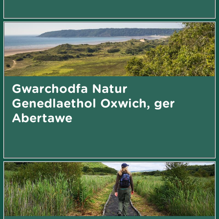
Gwarchodfa Natur
Genedlaethol Oxwich, ger
Abertawe