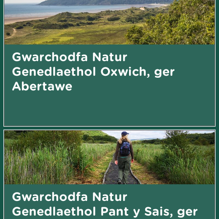
Gwarchodfa Natur
Genedlaethol Oxwich, ger
Abertawe
Gwarchodfa Natur
Genedlaethol Pant y Sais, ger