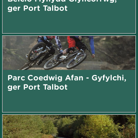
ger Port Talbot
Parc Coedwig Afan - Gyfylchi,
ger Port Talbot