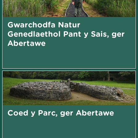
Gwarchodfa Natur
Genedlaethol Pant y Sais, ger
Abertawe
Coed y Parc, ger Abertawe