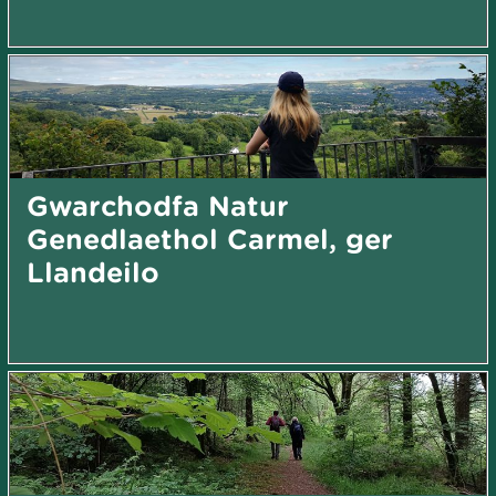
Gwarchodfa Natur
Genedlaethol Carmel, ger
Llandeilo