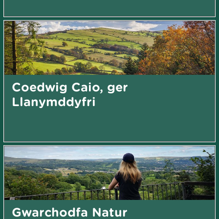
Coedwig Caio, ger
Llanymddyfri
Gwarchodfa Natur