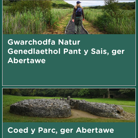
Gwarchodfa Natur
Genedlaethol Pant y Sais, ger
Abertawe
Coed y Parc, ger Abertawe