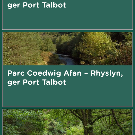
ger Port Talbot
Parc Coedwig Afan – Rhyslyn,
ger Port Talbot