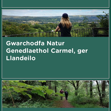
Gwarchodfa Natur
Genedlaethol Carmel, ger
Llandeilo