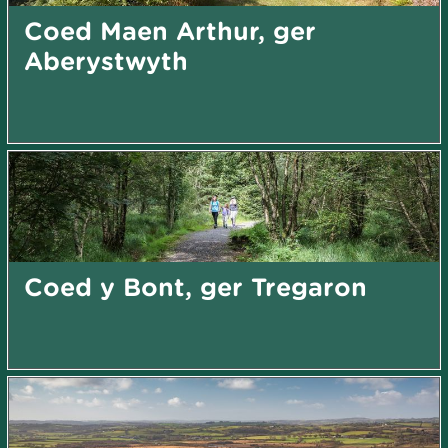
Coed Maen Arthur, ger
Aberystwyth
Coed y Bont, ger Tregaron