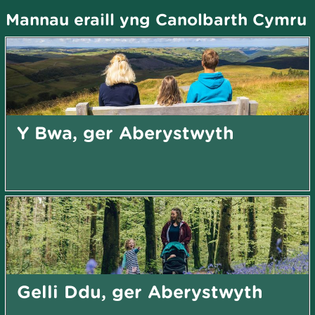
Mannau eraill yng Canolbarth Cymru
Y Bwa, ger Aberystwyth
Gelli Ddu, ger Aberystwyth