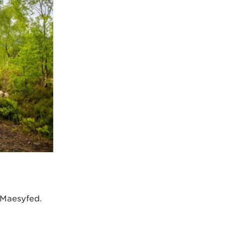
 Maesyfed.