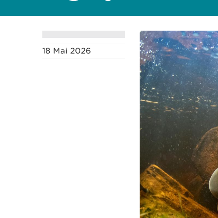
18 Mai 2026