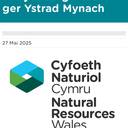
ger Ystrad Mynach
27 Mai 2025