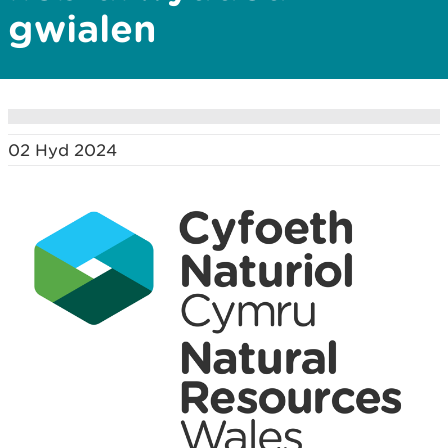
gwialen
02 Hyd 2024