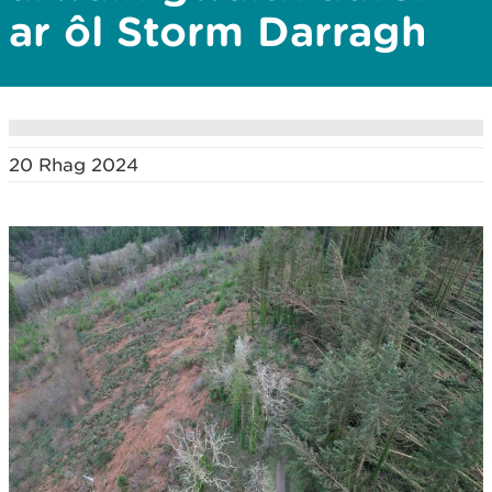
ar ôl Storm Darragh
20 Rhag 2024