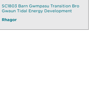
SC1803 Barn Gwmpasu Transition Bro
Gwaun Tidal Energy Development
Rhagor