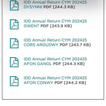
IDD Annual Return CYM 202425
DYSYNNI
PDF [244.3 KB]
IDD Annual Return CYM 202425
GWENT
PDF [243.9 KB]
IDD Annual Return CYM 202425
CORS ARDUDWY
PDF [243.7 KB]
IDD Annual Return CYM 202425
AFON GANOL
PDF [244.3 KB]
IDD Annual Return CYM 202425
AFON CONWY
PDF [244.2 KB]