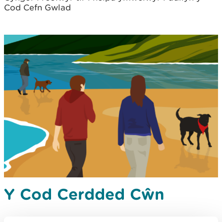
Cod Cefn Gwlad
Y Cod Cerdded Cŵn