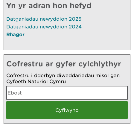
Yn yr adran hon hefyd
Datganiadau newyddion 2025
Datganiadau newyddion 2024
Rhagor
Cofrestru ar gyfer cylchlythyr
Cofrestru i dderbyn diweddariadau misol gan
Cyfoeth Naturiol Cymru