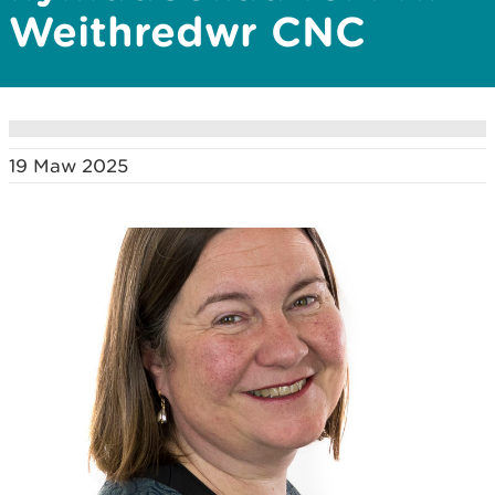
Weithredwr CNC
19 Maw 2025