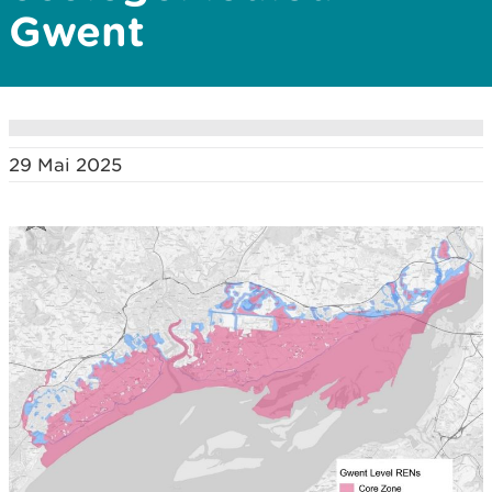
Gwent
29 Mai 2025