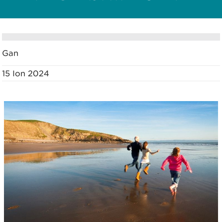
Gan
15 Ion 2024