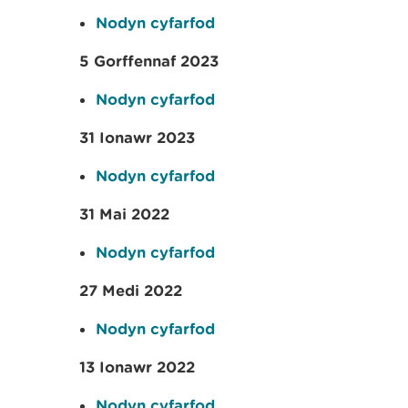
Nodyn cyfarfod
5 Gorffennaf 2023
Nodyn cyfarfod
31 Ionawr 2023
Nodyn cyfarfod
31 Mai 2022
Nodyn cyfarfod
27 Medi 2022
Nodyn cyfarfod
13 Ionawr 2022
Nodyn cyfarfod