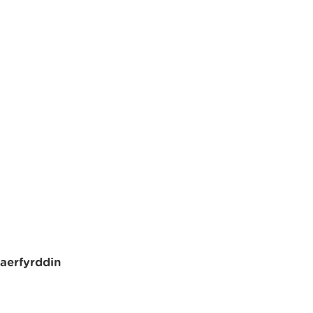
aerfyrddin