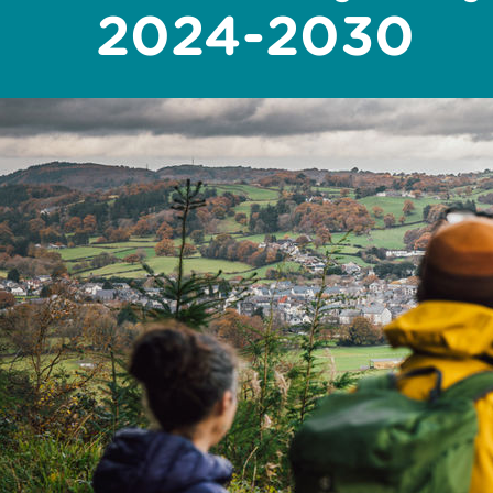
2024-2030