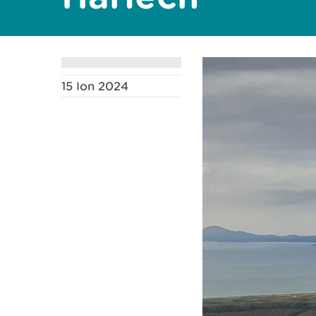
15 Ion 2024