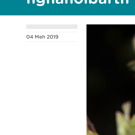
04 Meh 2019