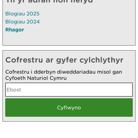
Blogiau 2025
Blogiau 2024
Rhagor
Cofrestru ar gyfer cylchlythyr
Cofrestru i dderbyn diweddariadau misol gan
Cyfoeth Naturiol Cymru