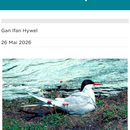
Gan Ifan Hywel
26 Mai 2026