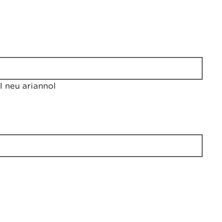
 neu ariannol