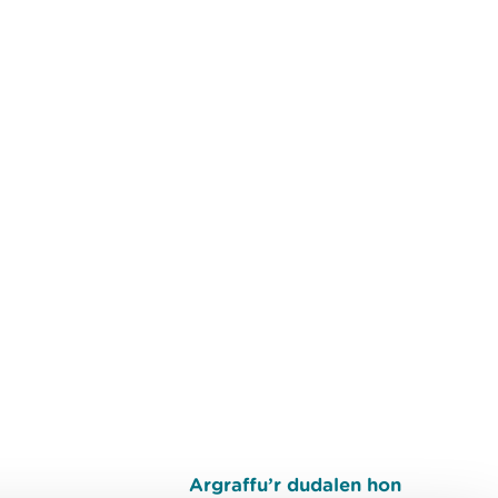
Argraffu’r dudalen hon