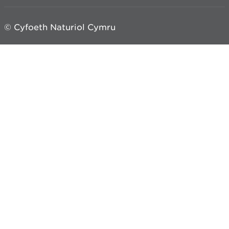
© Cyfoeth Naturiol Cymru