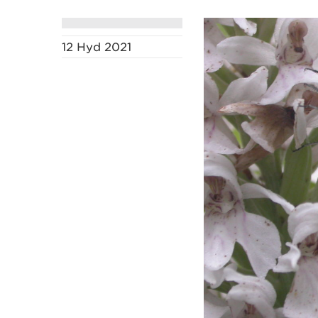
12 Hyd 2021