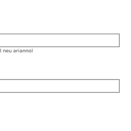
 neu ariannol