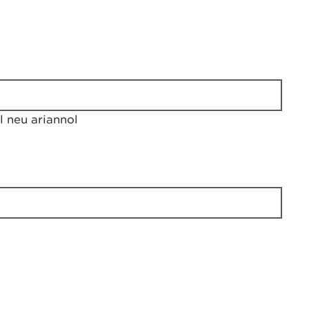
 neu ariannol