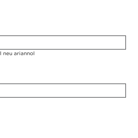
 neu ariannol