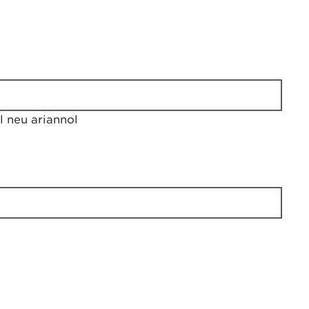
 neu ariannol