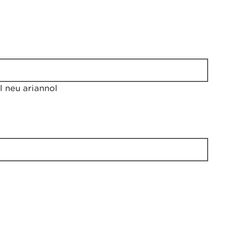
 neu ariannol