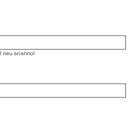
 neu ariannol