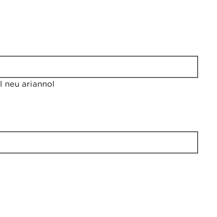
 neu ariannol