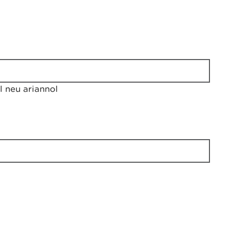
 neu ariannol