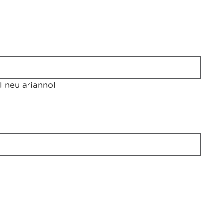
 neu ariannol