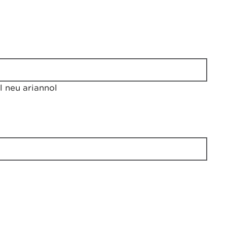
 neu ariannol