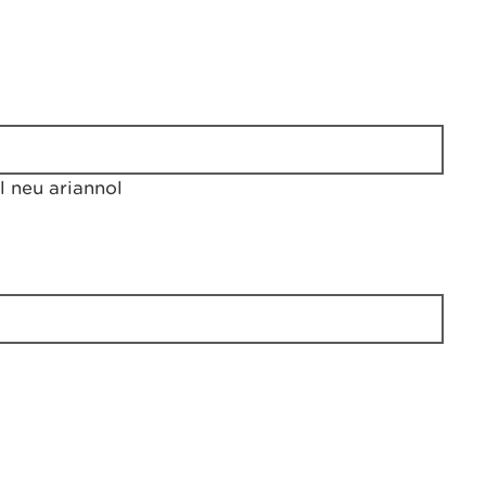
 neu ariannol