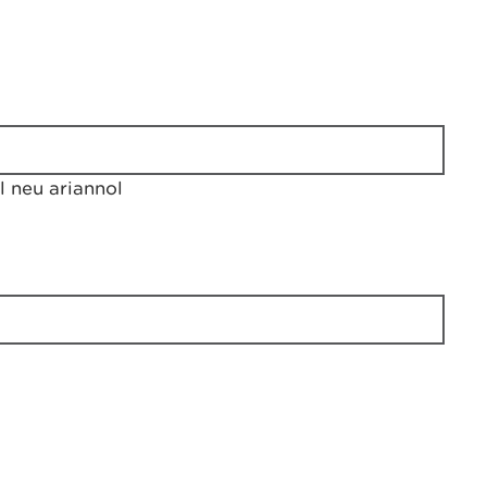
 neu ariannol