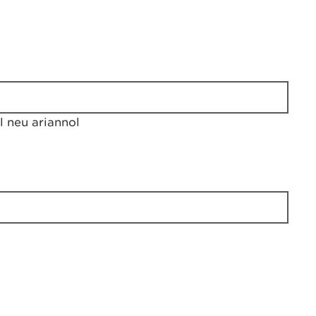
 neu ariannol