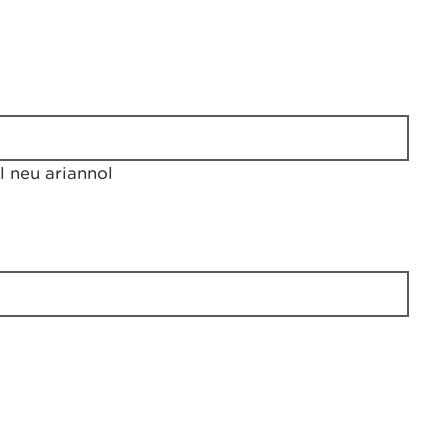
 neu ariannol