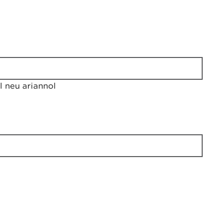
 neu ariannol