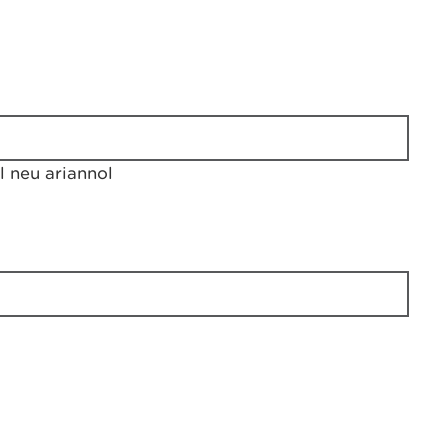
 neu ariannol