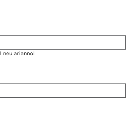
 neu ariannol