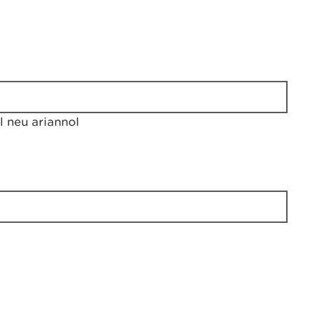
 neu ariannol