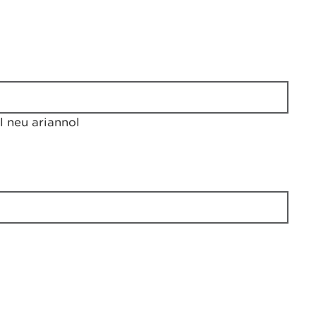
 neu ariannol