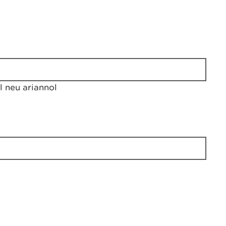
 neu ariannol