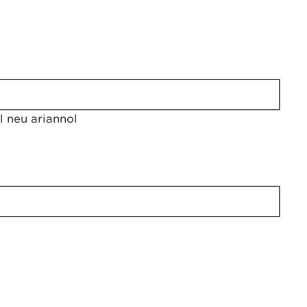
 neu ariannol